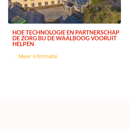
HOE TECHNOLOGIE EN PARTNERSCHAP
DE ZORG BIJ DE WAALBOOG VOORUIT
HELPEN
Meer informatie