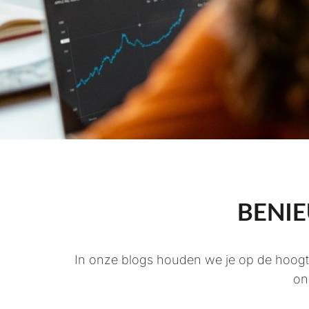
BENIE
In onze blogs houden we je op de hoogte
on