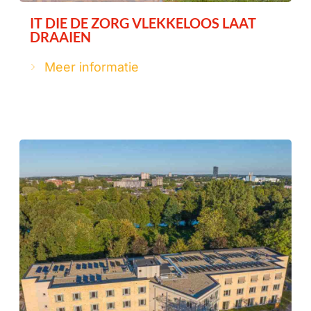
IT DIE DE ZORG VLEKKELOOS LAAT
DRAAIEN
Meer informatie