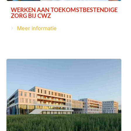
WERKEN AAN TOEKOMSTBESTENDIGE
ZORG BIJ CWZ
Meer informatie