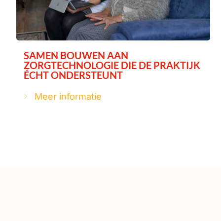
SAMEN BOUWEN AAN
ZORGTECHNOLOGIE DIE DE PRAKTIJK
ÉCHT ONDERSTEUNT
Meer informatie