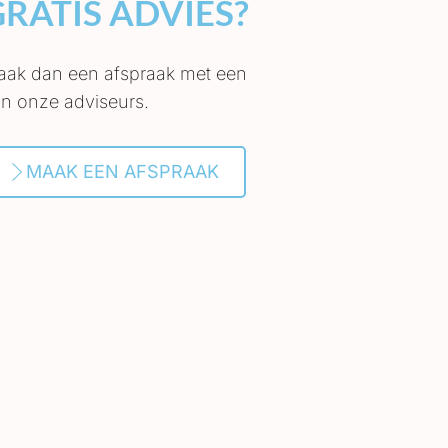
GRATIS ADVIES?
ak dan een afspraak met een
n onze adviseurs.
MAAK EEN AFSPRAAK