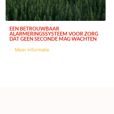
EEN BETROUWBAAR
ALARMERINGSSYSTEEM VOOR ZORG
DAT GEEN SECONDE MAG WACHTEN
Meer informatie