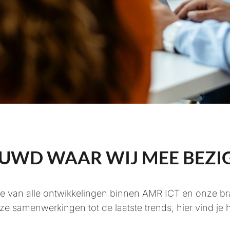
UWD WAAR WIJ MEE BEZIG
 van alle ontwikkelingen binnen AMR ICT en onze branc
ze samenwerkingen tot de laatste trends, hier vind je h