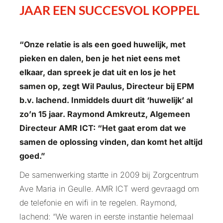
JAAR EEN SUCCESVOL KOPPEL
“Onze relatie is als een goed huwelijk, met
pieken en dalen, ben je het niet eens met
elkaar, dan spreek je dat uit en los je het
samen op, zegt Wil Paulus, Directeur bij EPM
b.v. lachend. Inmiddels duurt dit ‘huwelijk’ al
zo’n 15 jaar. Raymond Amkreutz, Algemeen
Directeur AMR ICT: “Het gaat erom dat we
samen de oplossing vinden, dan komt het altijd
goed.”
De samenwerking startte in 2009 bij Zorgcentrum
Ave Maria in Geulle. AMR ICT werd gevraagd om
de telefonie en wifi in te regelen. Raymond,
lachend: “We waren in eerste instantie helemaal