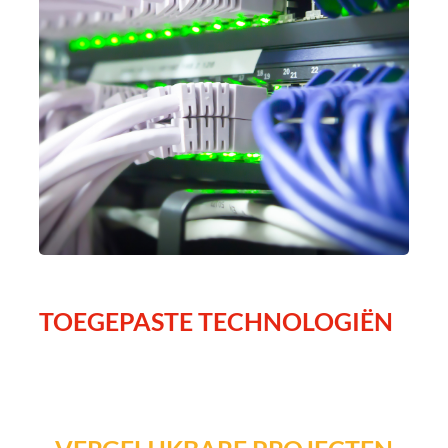
TOEGEPASTE TECHNOLOGIËN