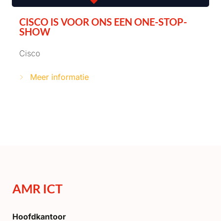
CISCO IS VOOR ONS EEN ONE-STOP-
SHOW
Cisco
Meer informatie
AMR ICT
Hoofdkantoor