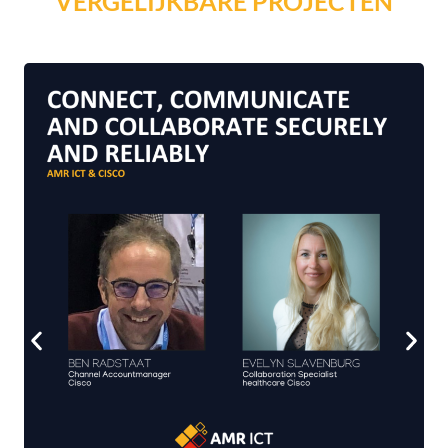
VERGELIJKBARE PROJECTEN