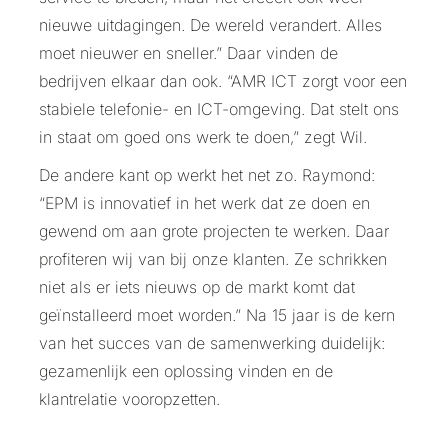
nieuwe uitdagingen. De wereld verandert. Alles
moet nieuwer en sneller.” Daar vinden de
bedrijven elkaar dan ook. “AMR ICT zorgt voor een
stabiele telefonie- en ICT-omgeving. Dat stelt ons
in staat om goed ons werk te doen,” zegt Wil.
De andere kant op werkt het net zo. Raymond:
“EPM is innovatief in het werk dat ze doen en
gewend om aan grote projecten te werken. Daar
profiteren wij van bij onze klanten. Ze schrikken
niet als er iets nieuws op de markt komt dat
geïnstalleerd moet worden.” Na 15 jaar is de kern
van het succes van de samenwerking duidelijk:
gezamenlijk een oplossing vinden en de
klantrelatie vooropzetten.