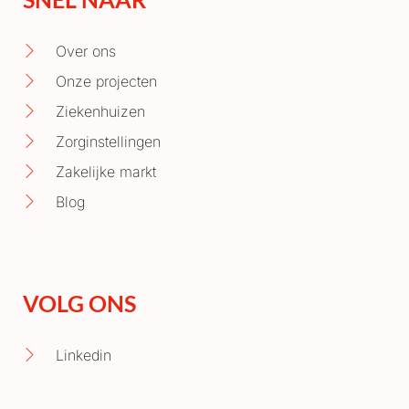
Over ons
Onze projecten
Ziekenhuizen
Zorginstellingen
Zakelijke markt
Blog
VOLG ONS
Linkedin