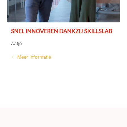
SNEL INNOVEREN DANKZIJ SKILLSLAB
Aafje
Meer informatie