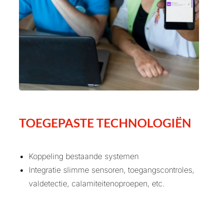
TOEGEPASTE TECHNOLOGIËN
Koppeling bestaande systemen
Integratie slimme sensoren, toegangscontroles,
valdetectie, calamiteitenoproepen, etc.