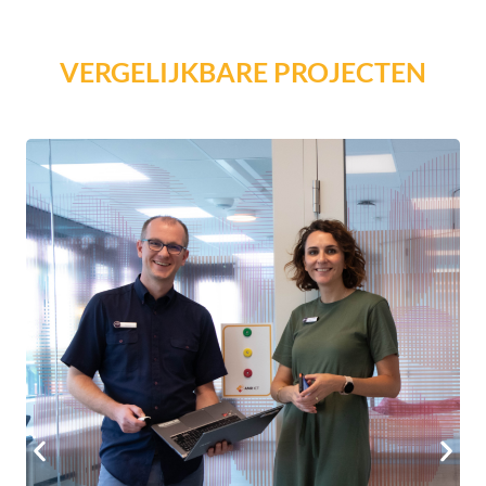
VERGELIJKBARE PROJECTEN