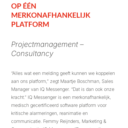
OP ÉÉN
MERKONAFHANKELIJK
PLATFORM
Projectmanagement –
Consultancy
“Alles wat een melding geeft kunnen we koppelen
aan ons platform,” zegt Maartje Boschman, Sales
Manager van IQ Messenger. “Dat is dan ook onze
kracht.” IQ Messenger is een merkonafhankelijk,
medisch gecertificeerd software platform voor
kritische alarmeringen, reanimatie en
communicatie. Femmy Reijnders, Marketing &