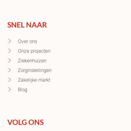
SNEL NAAR
Over ons
Onze projecten
Ziekenhuizen
Zorginstellingen
Zakelijke markt
Blog
VOLG ONS