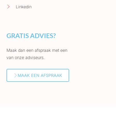
Linkedin
GRATIS ADVIES?
Maak dan een afspraak met een
van onze adviseurs.
MAAK EEN AFSPRAAK