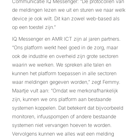
Communicatie IQ Messenger: “De protocollen van
de meldingen lezen we uit en sturen we naar welk
device je ook wilt. Dit kan zowel web-based als
op een toestel zijn.”
IQ Messenger en AMR ICT zijn al jaren partners.
“Ons platform werkt heel goed in de zorg, maar
ook de industrie en overheid zijn grote sectoren
waarin we werken. We spreken alle talen en
kunnen het platform toepassen in alle sectoren
waar meldingen gegeven worden,” zegt Femmy.
Maartje vult aan: “Omdat we merkonafhankelijk
zijn, kunnen we ons platform aan bestaande
systemen koppelen. Dat betekent dat bijvoorbeeld
monitoren, infuuspompen of andere bestaande
systemen niet vervangen hoeven te worden.
Vervolgens kunnen we alles wat een melding