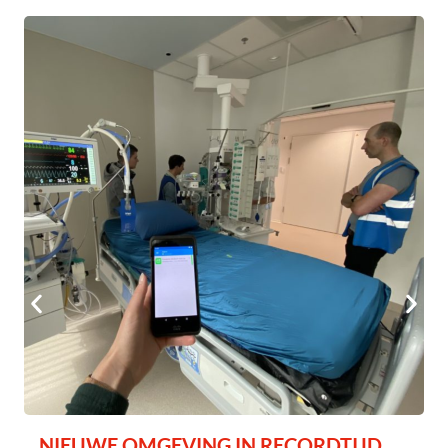
NIEUWE OMGEVING IN RECORDTIJD