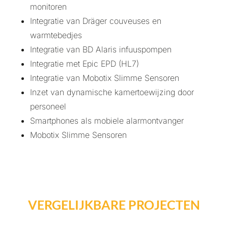
monitoren
Integratie van Dräger couveuses en
warmtebedjes
Integratie van BD Alaris infuuspompen
Integratie met Epic EPD (HL7)
Integratie van Mobotix Slimme Sensoren
Inzet van dynamische kamertoewijzing door
personeel
Smartphones als mobiele alarmontvanger
Mobotix Slimme Sensoren
VERGELIJKBARE PROJECTEN