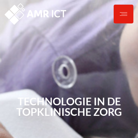
TECHNOLOGIE IN DE
TOPKLINISCHE ZORG