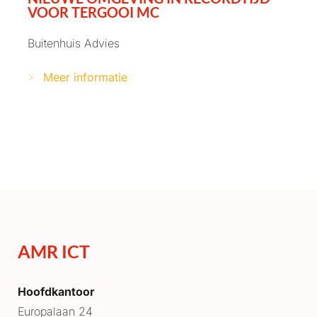
VOOR TERGOOI MC
Buitenhuis Advies
Meer informatie
AMR ICT
Hoofdkantoor
Europalaan 24