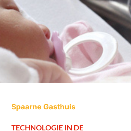
Spaarne Gasthuis
TECHNOLOGIE IN DE