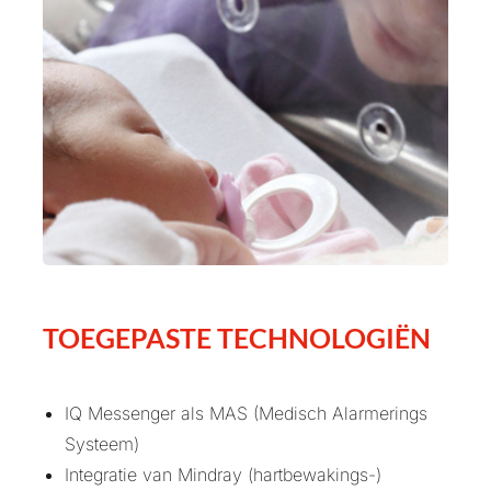
TOEGEPASTE TECHNOLOGIËN
IQ Messenger als MAS (Medisch Alarmerings
Systeem)
Integratie van Mindray (hartbewakings-)