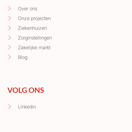
Over ons
Onze projecten
Ziekenhuizen
Zorginstellingen
Zakelijke markt
Blog
VOLG ONS
Linkedin