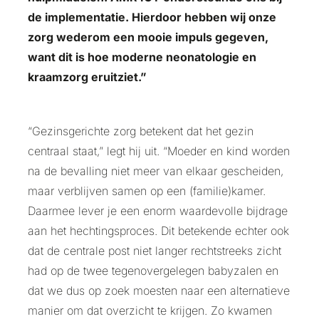
de implementatie. Hierdoor hebben wij onze
zorg wederom een mooie impuls gegeven,
want dit is hoe moderne neonatologie en
kraamzorg eruitziet.”
“Gezinsgerichte zorg betekent dat het gezin
centraal staat,” legt hij uit. “Moeder en kind worden
na de bevalling niet meer van elkaar gescheiden,
maar verblijven samen op een (familie)kamer.
Daarmee lever je een enorm waardevolle bijdrage
aan het hechtingsproces. Dit betekende echter ook
dat de centrale post niet langer rechtstreeks zicht
had op de twee tegenovergelegen babyzalen en
dat we dus op zoek moesten naar een alternatieve
manier om dat overzicht te krijgen. Zo kwamen